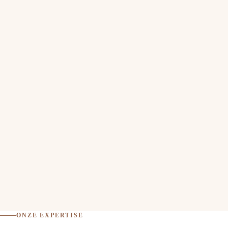
ONZE EXPERTISE