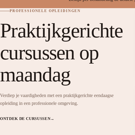
PROFESSIONELE OPLEIDINGEN
Praktijkgerichte
cursussen op
maandag
Verdiep je vaardigheden met een praktijkgerichte eendaagse
opleiding in een professionele omgeving.
ONTDEK DE CURSUSSEN
→