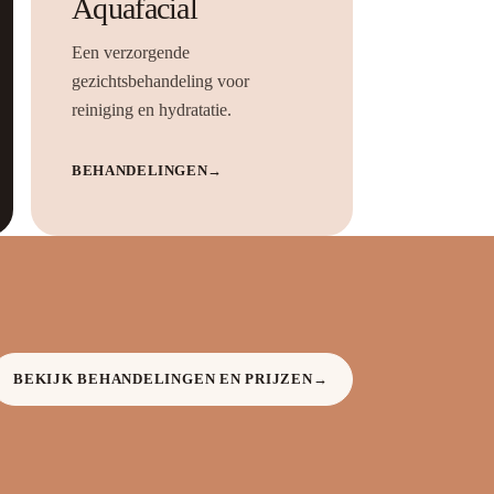
Aquafacial
Een verzorgende
gezichtsbehandeling voor
reiniging en hydratatie.
BEHANDELINGEN
→
BEKIJK BEHANDELINGEN EN PRIJZEN
→