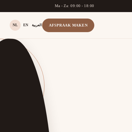
Ma - Za: 09:00 - 18:00
NL
EN
العربية
AFSPRAAK MAKEN