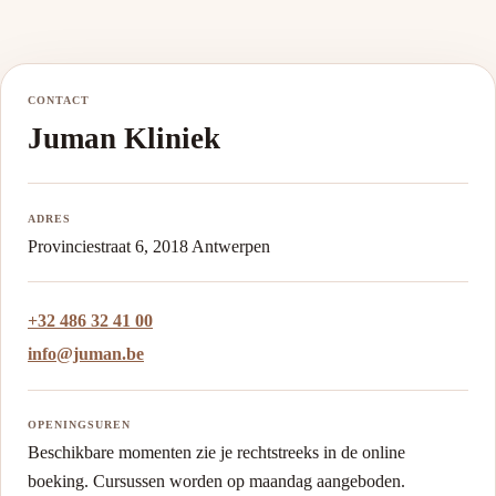
CONTACT
Juman Kliniek
ADRES
Provinciestraat 6, 2018 Antwerpen
+32 486 32 41 00
info@juman.be
OPENINGSUREN
Beschikbare momenten zie je rechtstreeks in de online
boeking. Cursussen worden op maandag aangeboden.