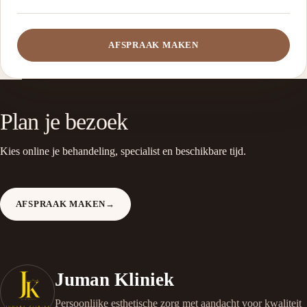
AFSPRAAK MAKEN
Plan je bezoek
Kies online je behandeling, specialist en beschikbare tijd.
AFSPRAAK MAKEN
→
Juman Kliniek
Persoonlijke esthetische zorg met aandacht voor kwaliteit