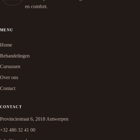
en comfort.
MENU
Home
Behandelingen
Cursussen
Over ons
Contact
CONTACT
Provinciestraat 6, 2018 Antwerpen
+32 486 32 41 00